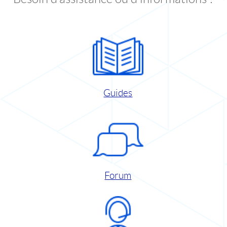
Guides
Forum